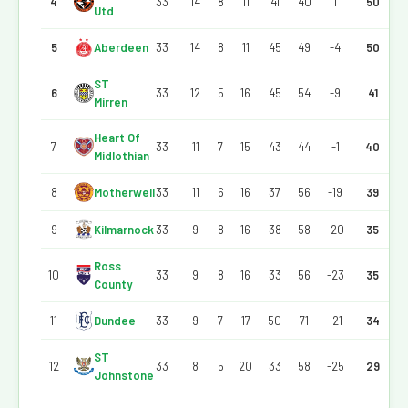
4
33
14
8
11
41
40
1
50
Utd
5
Aberdeen
33
14
8
11
45
49
-4
50
ST
6
33
12
5
16
45
54
-9
41
Mirren
Heart Of
7
33
11
7
15
43
44
-1
40
Midlothian
8
Motherwell
33
11
6
16
37
56
-19
39
9
Kilmarnock
33
9
8
16
38
58
-20
35
Ross
10
33
9
8
16
33
56
-23
35
County
11
Dundee
33
9
7
17
50
71
-21
34
ST
12
33
8
5
20
33
58
-25
29
Johnstone