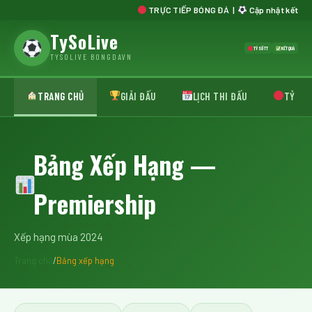
TRỰC TIẾP BÓNG ĐÁ |
Cập nhật kết quả, 
TySoLive
TỶ SỐ TT
KẾT QUẢ
TYSOLIVE BONGDAVN
TRANG CHỦ
GIẢI ĐẤU
LỊCH THI ĐẤU
TỶ SỐ 
Bảng Xếp Hạng —
Premiership
Xếp hạng mùa 2024
Trang chủ
/
Bảng xếp hạng