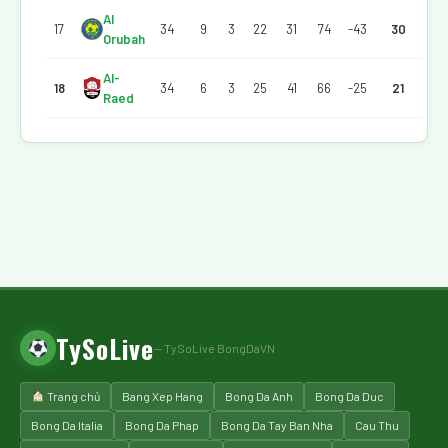
Al
17
34
9
3
22
31
74
-43
30
Orubah
Al-
18
34
6
3
25
41
66
-25
21
Raed
TySoLive
— TySoLive BongDaVN
Trang chủ
Bang Xep Hang
Bong Da Anh
Bong Da Duc
Bong Da Italia
Bong Da Phap
Bong Da Tay Ban Nha
Cau Thu