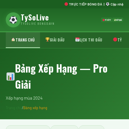
TRỰC TIẾP BÓNG ĐÁ |
Cập nhật kết 
TySoLive
TỶ SỐ TT
KẾT QUẢ
TYSOLIVE BONGDAVN
TRANG CHỦ
GIẢI ĐẤU
LỊCH THI ĐẤU
TỶ SỐ 
Bảng Xếp Hạng — Pro
Giải
Xếp hạng mùa 2024
Trang chủ
/
Bảng xếp hạng