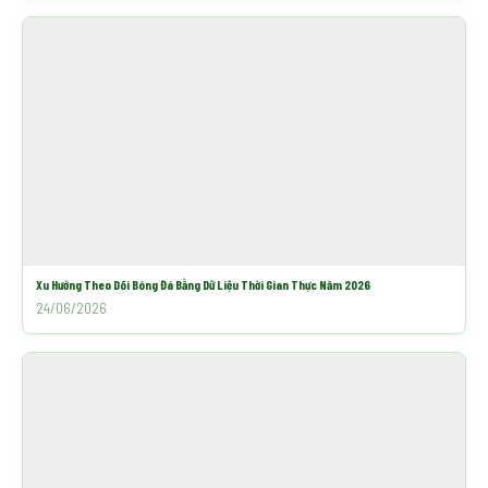
Xu Hướng Theo Dõi Bóng Đá Bằng Dữ Liệu Thời Gian Thực Năm 2026
24/06/2026