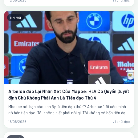
15/05/2026
1 phút đọc
bằng các biện pháp chính trị vừa không trung thực vừa ham vui. Hãy
xem lại khoảng thời gian này
TIN MỚI
Arbeloa đáp Lại Nhận Xét Của Mappe: HLV Có Quyền Quyết
định Chứ Không Phải Anh Là Tiền đạo Thứ 4
Mbappe nói bạn bảo anh ấy là tiền đạo thứ 4? Arbeloa: "Tôi ước mình
có bốn tiền đạo. Tôi không biết phải nói gì. Tôi không có bốn tiền đạo
và tôi chưa bao giờ nói điều đó. Anh ấy nên là người duy nhất
15/05/2026
1 phút đọc