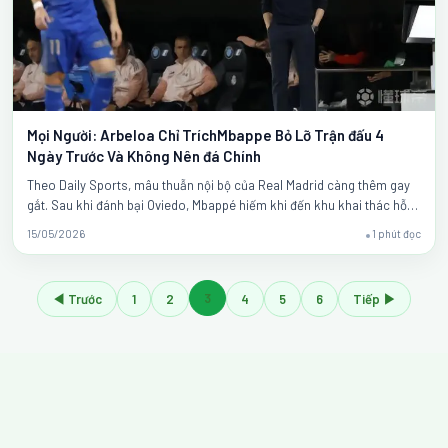
Mọi Người: Arbeloa Chỉ TríchMbappe Bỏ Lỡ Trận đấu 4
Ngày Trước Và Không Nên đá Chính
Theo Daily Sports, mâu thuẫn nội bộ của Real Madrid càng thêm gay
gắt. Sau khi đánh bại Oviedo, Mbappé hiếm khi đến khu khai thác hỗn
hợp để phỏng vấn ngắn gọn, nói về các chủ đề như tiếng la ó ở
15/05/2026
1 phút đọc
Bernabeu và sự thay thế của chính anh; sau đó là chính
3
◀ Trước
1
2
4
5
6
Tiếp ▶