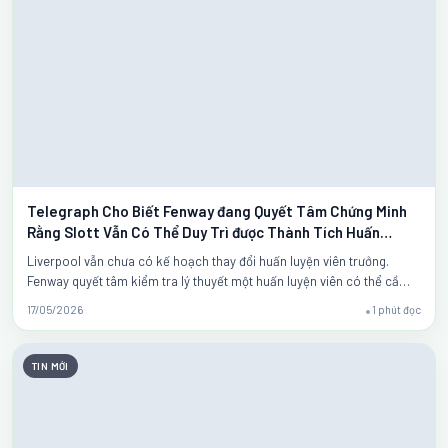
Telegraph Cho Biết Fenway đang Quyết Tâm Chứng Minh
Rằng Slott Vẫn Có Thể Duy Trì được Thành Tích Huấn
Luyện Của Mình Dù Thiếu Sự ủng Hộ Từ Người Hâm Mộ.
Liverpool vẫn chưa có kế hoạch thay đổi huấn luyện viên trưởng.
Fenway quyết tâm kiểm tra lý thuyết một huấn luyện viên có thể cầm
quân trong thời gian dài mà không cần sự ủng hộ của người hâm mộ.
17/05/2026
1 phút đọc
Họ tin rằng Slott có thể lật ngược tình thế trước sự nghi ngờ từ người
hâm mộ.
TIN MỚI