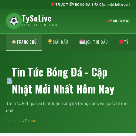
TRỰC TIẾP BÓNG ĐÁ |
Cập nhật kết quả, lịch thi 
TySoLive
TỶ SỐ TT
KẾT QUẢ
TYSOLIVE BONGDAVN
TRANG CHỦ
GIẢI ĐẤU
LỊCH THI ĐẤU
TỶ SỐ 
Tin Tức Bóng Đá - Cập
Nhật Mới Nhất Hôm Nay
Tin tức, kết quả và bình luận bóng đá trong nước và quốc tế mới
nhất
Trang chủ
/
Tin tức