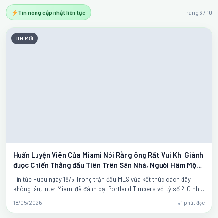
Tin nóng cập nhật liên tục
Trang 3 / 10
TIN MỚI
Huấn Luyện Viên Của Miami Nói Rằng ông Rất Vui Khi Giành
được Chiến Thắng đầu Tiên Trên Sân Nhà, Người Hâm Mộ
Hỏi Tại Sao Họ Lại La ó
Tin tức Hupu ngày 18/5 Trong trận đấu MLS vừa kết thúc cách đây
không lâu, Inter Miami đã đánh bại Portland Timbers với tỷ số 2-0 nhờ
đường chuyền và cú sút của Messi. Sau trận đấu, HLV Guillermo O của
18/05/2026
1 phút đọc
Miami