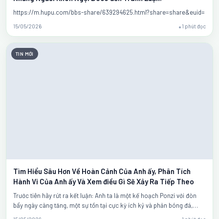
https://m.hupu.com/bbs-share/639294625.html?share=share&euid=
15/05/2026
1 phút đọc
TIN MỚI
Tìm Hiểu Sâu Hơn Về Hoàn Cảnh Của Anh ấy, Phân Tích
Hành Vi Của Anh ấy Và Xem điều Gì Sẽ Xảy Ra Tiếp Theo
Trước tiên hãy rút ra kết luận: Anh ta là một kế hoạch Ponzi với đòn
bẩy ngày càng tăng, một sự tồn tại cực kỳ ích kỷ và phản bóng đá,
đồng thời là một tên khốn vô liêm sỉ, chiến đấu trong phòng thay đồ