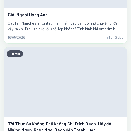
Giải Ngoại Hạng Anh
Các fan Manchester United thân mến, các bạn có nhớ chuyện gì đã
xảy ra khi Ten Hag bị đuổi khỏi lớp không? Tình hình khi Amorim bị
đuổi khỏi lớp mùa này như thế nào? Cho tôi hỏi một câu, bạn nghĩ
16/05/2026
1 phút đọc
Amorim phải chịu bao nhiêu trách nhiệm khi không được tham dự
Champions League mùa trước?
TIN MỚI
Tôi Thực Sự Không Thể Không Chỉ Trích Deco. Hãy để
Những Người Khen Ngợi Deco đến Tranh Luận.