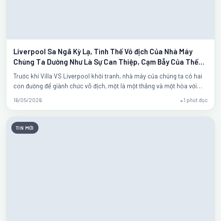
Liverpool Sa Ngã Kỳ Lạ, Tình Thế Vô địch Của Nhà Máy
Chúng Ta Dường Như Là Sự Can Thiệp, Cạm Bẫy Của Thế
Lực Bóng đá Bên Ngoài
Trước khi Villa VS Liverpool khởi tranh, nhà máy của chúng ta có hai
con đường để giành chức vô địch, một là một thắng và một hòa với
hiệu số bàn thắng bại, hai là thắng hai trận và dẫn trước Manchester
16/05/2026
1 phút đọc
City 2 điểm. Tuy nhiên, khi Villa đánh bại Liverpool, trận đầu tiên
TIN MỚI