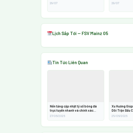
29/07
29/07
Lịch Sắp Tới — FSV Mainz 05
Tin Tức Liên Quan
Nền tảng cập nhật tỷ số bóng đá
Xu Hướng Giú
trực tuyến nhanh và chính xác
Dõi Trận Đấu 
2026
2026
27/06/2026
25/06/2026