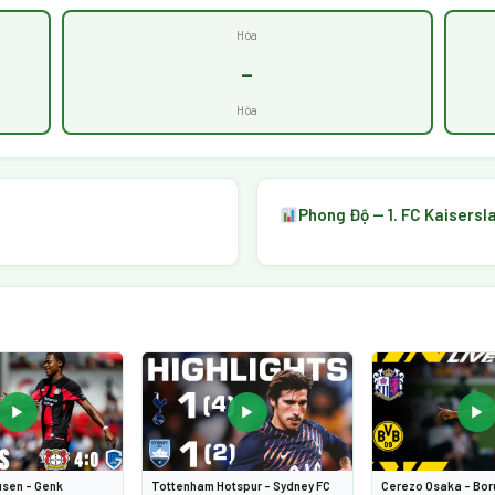
Hòa
-
Hòa
Phong Độ — 1. FC Kaisersl
▶
▶
▶
usen - Genk
Tottenham Hotspur - Sydney FC
Cerezo Osaka - Bor