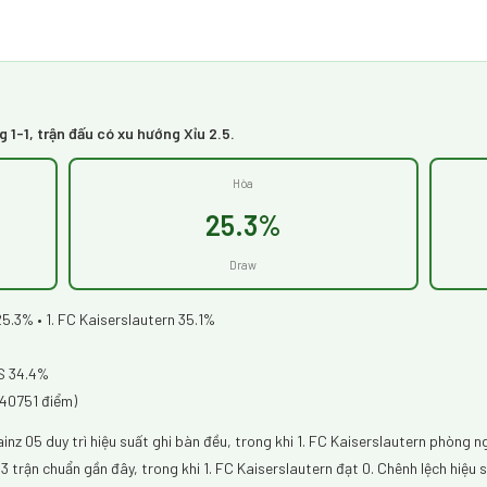
 1-1, trận đấu có xu hướng Xỉu 2.5.
Hòa
25.3%
Draw
5.3% • 1. FC Kaiserslautern 35.1%
TS 34.4%
340751 điểm)
inz 05 duy trì hiệu suất ghi bàn đều, trong khi 1. FC Kaiserslautern phòng n
 trận chuẩn gần đây, trong khi 1. FC Kaiserslautern đạt 0. Chênh lệch hiệu