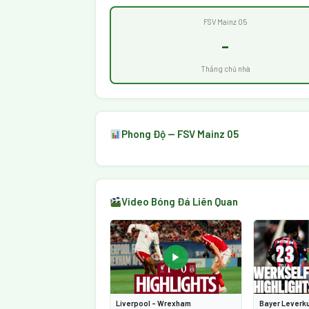
FSV Mainz 05
-
Thắng chủ nhà
Phong Độ — FSV Mainz 05
Video Bóng Đá Liên Quan
▶
Liverpool - Wrexham
Bayer Leverk