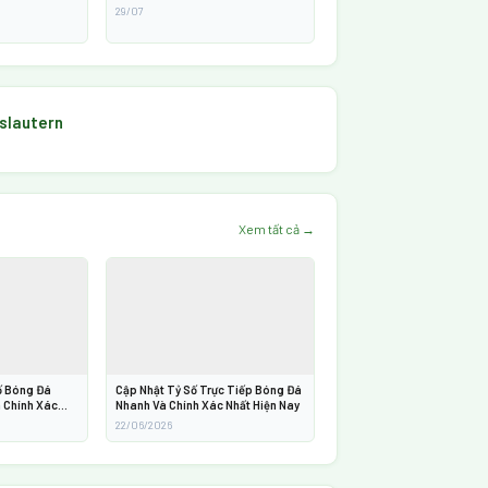
29/07
rslautern
Xem tất cả →
ố Bóng Đá
Cập Nhật Tỷ Số Trực Tiếp Bóng Đá
 Chính Xác
Nhanh Và Chính Xác Nhất Hiện Nay
22/06/2026