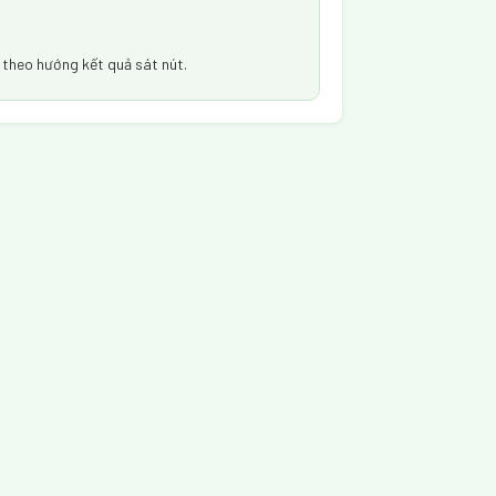
là theo hướng kết quả sát nút.