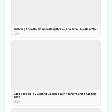
Xu Hướng Theo Dõi Bóng Đá Bằng Dữ Liệu Thời Gian Thực Năm 2026
24/06
Cách Theo Dõi Tỷ Số Bóng Đá Trực Tuyến Nhanh Và Chính Xác Năm
2026
23/06