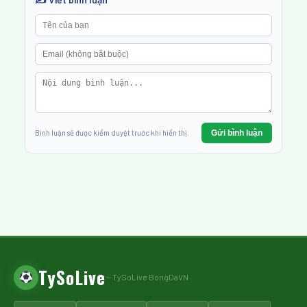
Gửi bình luận
Bình luận sẽ được kiểm duyệt trước khi hiển thị.
TySoLive
— TySoLive BongDaVN