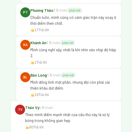
Phương Thảo
3 天 trước
phản hồi
PT
Chuẩn luôn, mình cũng có cảm giác trận này xoay ở
thời điểm then chốt.
17
Trả lời
Khánh An
3 天 trước
phản hồi
KA
Mình cũng nghĩ vậy, nhất là khi nhìn vào nhịp độ hiệp
2.
1
Trả lời
Bảo Long
3 天 trước
phản hồi
BL
Mình đồng tình một phần, nhưng đội còn phải cải
thiện khâu dứt điểm.
19
Trả lời
Thảo Vy
4 天 trước
TV
Theo mình điểm mạnh nhất của cầu thủ này là xử lý
bóng trong không gian hẹp.
80
Trả lời