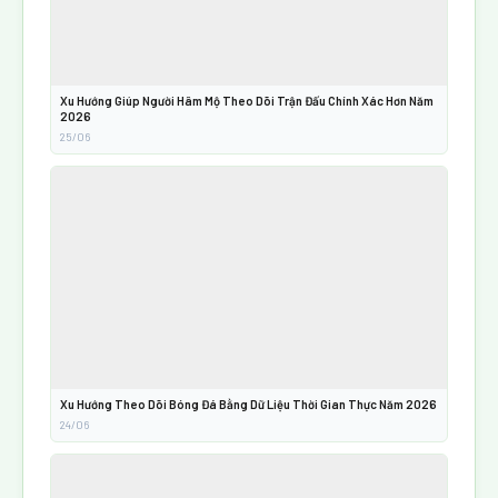
Xu Hướng Giúp Người Hâm Mộ Theo Dõi Trận Đấu Chính Xác Hơn Năm
2026
25/06
Xu Hướng Theo Dõi Bóng Đá Bằng Dữ Liệu Thời Gian Thực Năm 2026
24/06