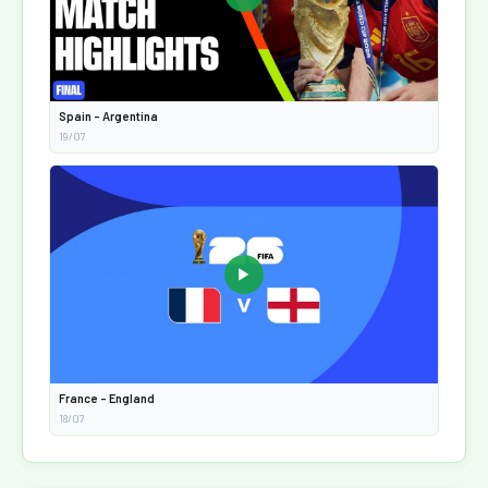
Spain - Argentina
19/07
▶
France - England
18/07