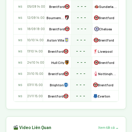
- - -
Brentford
Sunderland
05/09 14:00
NS
- - -
Bournemouth
Brentford
12/09 14:00
NS
- - -
Brentford
Chelsea
18/09 19:00
NS
- - -
Aston Villa
Brentford
10/10 14:00
NS
- - -
Brentford
Liverpool
17/10 14:00
NS
- - -
Hull City
Brentford
24/10 14:00
NS
- - -
Brentford
Nottingham Forest
31/10 15:00
NS
- - -
Brighton
Brentford
07/11 15:00
NS
- - -
Brentford
Everton
21/11 15:00
NS
Video Liên Quan
Xem tất cả →