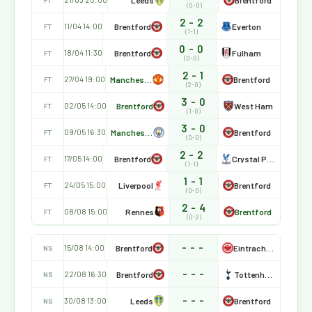
(0-0)
2 - 2
Brentford
Everton
11/04 14:00
FT
(1-1)
0 - 0
Brentford
Fulham
18/04 11:30
FT
(0-0)
2 - 1
Manchester United
Brentford
27/04 19:00
FT
(2-0)
3 - 0
Brentford
West Ham
02/05 14:00
FT
(1-0)
3 - 0
Manchester City
Brentford
09/05 16:30
FT
(0-0)
2 - 2
Brentford
Crystal Palace
17/05 14:00
FT
(1-1)
1 - 1
Liverpool
Brentford
24/05 15:00
FT
(0-0)
2 - 4
Rennes
Brentford
08/08 15:00
FT
(0-2)
- - -
Brentford
Eintracht Frankfurt
15/08 14:00
NS
- - -
Brentford
Tottenham
22/08 16:30
NS
- - -
Leeds
Brentford
30/08 13:00
NS