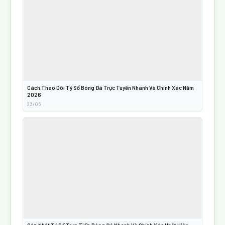
Cách Theo Dõi Tỷ Số Bóng Đá Trực Tuyến Nhanh Và Chính Xác Năm
2026
23/06