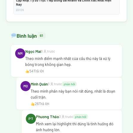
Cập Nhật Tỷ Số Trực Tiếp Bóng Đá Nhanh Và Chính Xác Nhất Hiện
Nay
22/06
Bình luận
61
Ngọc Mai
3 天 trước
NM
Theo mình điểm mạnh nhất của cầu thủ này là xử lý
bóng trong không gian hẹp.
54
Trả lời
Minh Quân
3 天 trước
phản hồi
MQ
Theo mình phần này bạn nói rất đúng, nhất là đoạn
cuối trận.
26
Trả lời
Phương Thảo
3 天 trước
phản hồi
PT
Mình xem lại highlight thì đúng là tình huống đó
ảnh hưởng lớn.