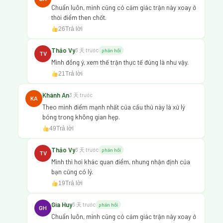
Chuẩn luôn, mình cũng có cảm giác trận này xoay ở
thời điểm then chốt.
26
Trả lời
Thảo Vy
3 天 trước
phản hồi
TV
Mình đồng ý, xem thế trận thực tế đúng là như vậy.
21
Trả lời
Khánh An
3 天 trước
KA
Theo mình điểm mạnh nhất của cầu thủ này là xử lý
bóng trong không gian hẹp.
49
Trả lời
Thảo Vy
3 天 trước
phản hồi
TV
Mình thì hơi khác quan điểm, nhưng nhận định của
bạn cũng có lý.
19
Trả lời
Gia Huy
3 天 trước
phản hồi
GH
Chuẩn luôn, mình cũng có cảm giác trận này xoay ở