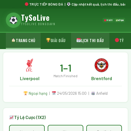
TRỰC TIẾP BÓNG ĐÁ |
Cập nhật kết quả, lịch thi đấu, bảng xếp hạng 
TySoLive
TỶ SỐ TT
KẾT QUẢ
TYSOLIVE BONGDAVN
TRANG CHỦ
GIẢI ĐẤU
LỊCH THI ĐẤU
TỶ SỐ 
1–1
Match Finished
Liverpool
Brentford
Ngoại hạng
|
24/05/2026 15:00 |
Anfield
Tỷ Lệ Cược (1X2)