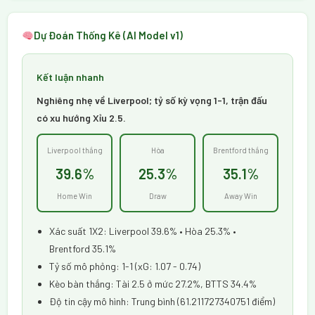
Dự Đoán Thống Kê (AI Model v1)
Kết luận nhanh
Nghiêng nhẹ về Liverpool; tỷ số kỳ vọng 1-1, trận đấu
có xu hướng Xỉu 2.5.
Liverpool thắng
Hòa
Brentford thắng
39.6%
25.3%
35.1%
Home Win
Draw
Away Win
Xác suất 1X2: Liverpool 39.6% • Hòa 25.3% •
Brentford 35.1%
Tỷ số mô phỏng: 1-1 (xG: 1.07 - 0.74)
Kèo bàn thắng: Tài 2.5 ở mức 27.2%, BTTS 34.4%
Độ tin cậy mô hình: Trung bình (61.211727340751 điểm)