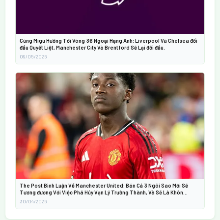
Cùng Migu Hướng Tới Vòng 36 Ngoại Hạng Anh: Liverpool Và Chelsea đối
đầu Quyết Liệt, Manchester City Và Brentford Sẽ Lại đối đầu.
09/05/2026
The Post Bình Luận Về Manchester United: Bán Cả 3 Ngôi Sao Mới Sẽ
Tương đương Với Việc Phá Hủy Vạn Lý Trường Thành, Và Sẽ Là Khôn
Ngoan Nếu Giữ Lại Một Ngôi Sao.
30/04/2026