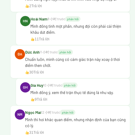
2
Trả lời
Hoài Nam
9 小时 trước
phản hồi
HN
Mình đồng tình một phần, nhưng đội còn phải cải thiện
khâu dứt điểm.
11
Trả lời
Đức Anh
11 小时 trước
phản hồi
ĐA
Chuẩn luôn, mình cũng có cảm giác trận này xoay ở thời
điểm then chốt.
30
Trả lời
Gia Huy
10 小时 trước
phản hồi
GH
Mình đồng ý, xem thế trận thực tế đúng là như vậy.
9
Trả lời
Ngọc Mai
12 小时 trước
phản hồi
NM
Mình thì hơi khác quan điểm, nhưng nhận định của bạn cũng
có lý.
31
Trả lời