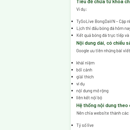
Tiêu đề chứa từ khóa ch
Ví dụ:
TySoLive BongDaVN – Cập nh
Lịch thi đấu bóng đá hôm n
Kết quả bóng đá trực tiếp v
Nội dung dài, có chiều s
Google ưu tiên những bài viế
khái niệm
bối cảnh
giải thích
ví dụ
nội dung mở rộng
liên kết nội bộ
Hệ thống nội dung theo
Nên chia website thành các 
Tỷ số live