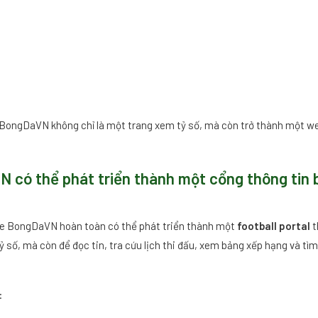
BongDaVN không chỉ là một trang xem tỷ số, mà còn trở thành một we
 có thể phát triển thành một cổng thông tin 
ve BongDaVN hoàn toàn có thể phát triển thành một
football portal
t
 số, mà còn để đọc tin, tra cứu lịch thi đấu, xem bảng xếp hạng và tìm
: