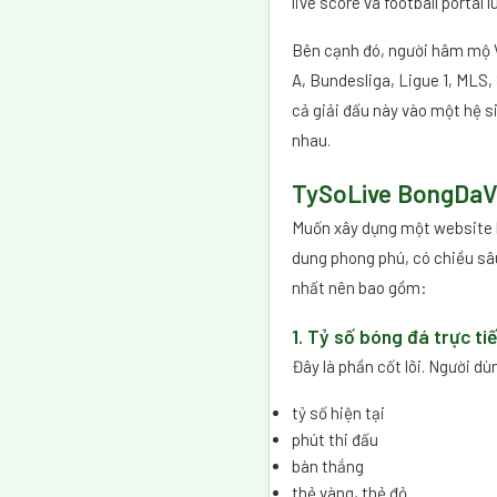
live score và football portal 
Bên cạnh đó, người hâm mộ V
A, Bundesliga, Ligue 1, MLS
cả giải đấu này vào một hệ s
nhau.
TySoLive BongDaVN
Muốn xây dựng một website bó
dung phong phú, có chiều sâ
nhất nên bao gồm:
1. Tỷ số bóng đá trực ti
Đây là phần cốt lõi. Người dù
tỷ số hiện tại
phút thi đấu
bàn thắng
thẻ vàng, thẻ đỏ