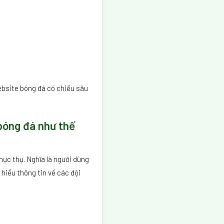
bsite bóng đá có chiều sâu
bóng đá như thế
hực thụ. Nghĩa là người dùng
 hiểu thông tin về các đội