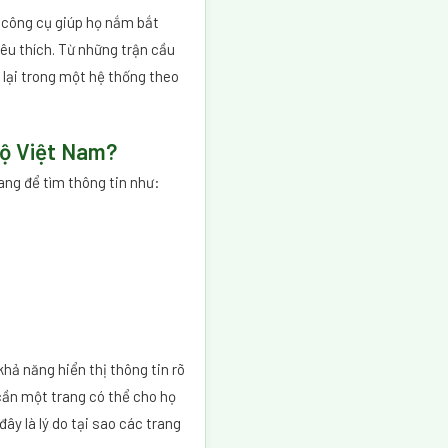
à công cụ giúp họ nắm bắt
yêu thích. Từ những trận cầu
 lại trong một hệ thống theo
mộ Việt Nam?
ang để tìm thông tin như:
ả năng hiển thị thông tin rõ
 cần một trang có thể cho họ
đây là lý do tại sao các trang