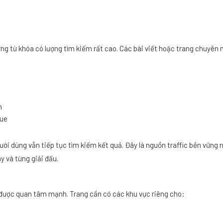
ững từ khóa có lượng tìm kiếm rất cao. Các bài viết hoặc trang chuyên
m
gue
gười dùng vẫn tiếp tục tìm kiếm kết quả. Đây là nguồn traffic bền vững
y và từng giải đấu.
được quan tâm mạnh. Trang cần có các khu vực riêng cho: