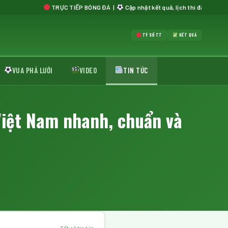
TRỰC TIẾP BÓNG ĐÁ |
Cập nhật kết quả, lịch thi đấu, bảng xếp hạng mớ
TỶ SỐ TT
KẾT QUẢ
VUA PHÁ LƯỚI
VIDEO
TIN TỨC
Việt Nam nhanh, chuẩn và