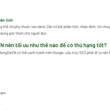
ân tích
thể chỉ phụ thuộc vào data. Cần có bài phân tích, nhận định, tin chu
 dung giải thích cho người đọc.
 nên tối ưu như thế nào để có thứ hạng tốt?
ongDaVN có thể cạnh tranh trên Google, cấu trúc SEO phải đi từ nền
-nam