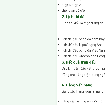
hiệp 1, hiệp 2
thời gian bù giờ
2. Lịch thi đấu
Lịch thi đấu là một trong nh
như:
lịch thi đấu bóng đá hôm nay
lịch thi đấu Ngoại hạng Anh
lịch thi đấu bóng đá Việt Na
lịch thi đấu Champions Lea
3. Kết quả trận đấu
Sau khi trận đấu kết thúc, n
riêng cho từng trận, từng ngà
4. Bảng xếp hạng
Bảng xếp hạng luôn là mảng 
bảng xếp hạng giải quốc nội