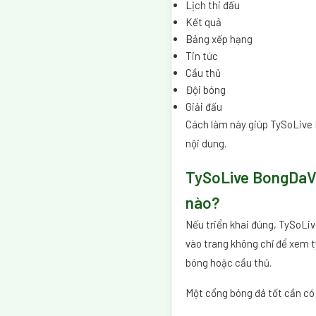
Lịch thi đấu
Kết quả
Bảng xếp hạng
Tin tức
Cầu thủ
Đội bóng
Giải đấu
Cách làm này giúp TySoLive 
nội dung.
TySoLive BongDaVN
nào?
Nếu triển khai đúng, TySoLi
vào trang không chỉ để xem tỷ
bóng hoặc cầu thủ.
Một cổng bóng đá tốt cần có