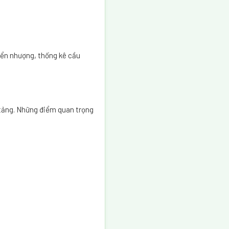
yển nhượng, thống kê cầu
 tảng. Những điểm quan trọng