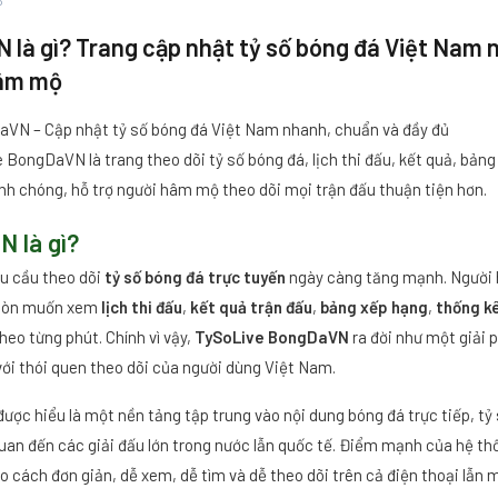
6
là gì? Trang cập nhật tỷ số bóng đá Việt Nam 
hâm mộ
VN – Cập nhật tỷ số bóng đá Việt Nam nhanh, chuẩn và đầy đủ
BongDaVN là trang theo dõi tỷ số bóng đá, lịch thi đấu, kết quả, bảng
h chóng, hỗ trợ người hâm mộ theo dõi mọi trận đấu thuận tiện hơn.
 là gì?
hu cầu theo dõi
tỷ số bóng đá trực tuyến
ngày càng tăng mạnh. Người
 còn muốn xem
lịch thi đấu
,
kết quả trận đấu
,
bảng xếp hạng
,
thống kê
heo từng phút. Chính vì vậy,
TySoLive BongDaVN
ra đời như một giải 
với thói quen theo dõi của người dùng Việt Nam.
c hiểu là một nền tảng tập trung vào nội dung bóng đá trực tiếp, tỷ 
quan đến các giải đấu lớn trong nước lẫn quốc tế. Điểm mạnh của hệ t
 cách đơn giản, dễ xem, dễ tìm và dễ theo dõi trên cả điện thoại lẫn m