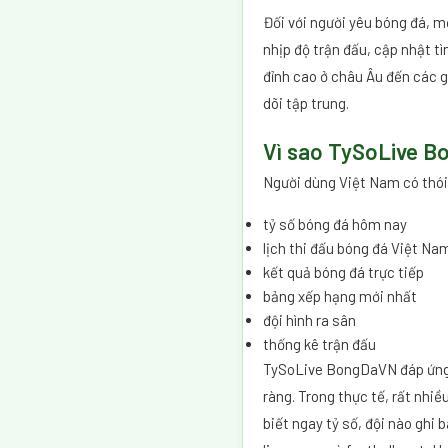
Đối với người yêu bóng đá, m
nhịp độ trận đấu, cập nhật t
đỉnh cao ở châu Âu đến các g
dõi tập trung.
Vì sao TySoLive B
Người dùng Việt Nam có thói 
tỷ số bóng đá hôm nay
lịch thi đấu bóng đá Việt Na
kết quả bóng đá trực tiếp
bảng xếp hạng mới nhất
đội hình ra sân
thống kê trận đấu
TySoLive BongDaVN đáp ứng đ
ràng. Trong thực tế, rất nhi
biết ngay tỷ số, đội nào ghi 