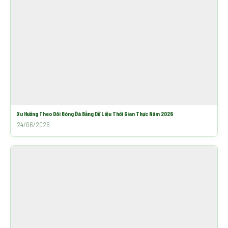
Xu Hướng Theo Dõi Bóng Đá Bằng Dữ Liệu Thời Gian Thực Năm 2026
24/06/2026