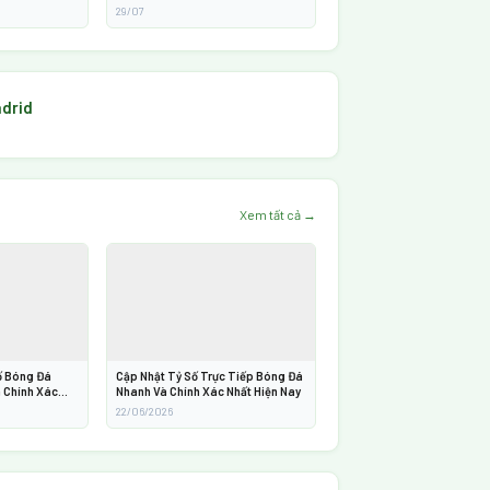
29/07
adrid
Xem tất cả →
ố Bóng Đá
Cập Nhật Tỷ Số Trực Tiếp Bóng Đá
 Chính Xác
Nhanh Và Chính Xác Nhất Hiện Nay
22/06/2026