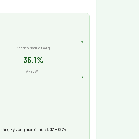
Atletico Madrid thắng
35.1%
Away Win
 thắng kỳ vọng hiện ở mức
1.07 - 0.74
.
.