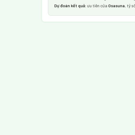
Dự đoán kết quả:
ưu tiên cửa
Osasuna
, tỷ 