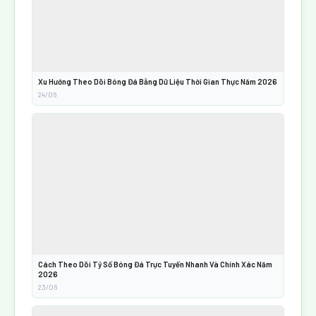
Xu Hướng Theo Dõi Bóng Đá Bằng Dữ Liệu Thời Gian Thực Năm 2026
24/06
Cách Theo Dõi Tỷ Số Bóng Đá Trực Tuyến Nhanh Và Chính Xác Năm
2026
23/06