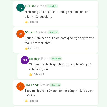
Tú Linh
3 天 trước
phản hồi
TL
Mình đồng tình một phần, nhưng đội còn phải cải
thiện khâu dứt điểm.
3
Trả lời
Đức Anh
3 天 trước
phản hồi
ĐA
Chuẩn luôn, mình cũng có cảm giác trận này xoay ở
thời điểm then chốt.
27
Trả lời
Gia Huy
3 天 trước
phản hồi
GH
Mình xem lại highlight thì đúng là tình huống đó
ảnh hưởng lớn.
10
Trả lời
Bảo Long
3 天 trước
phản hồi
BL
Theo mình phần này bạn nói rất đúng, nhất là đoạn
cuối trận.
3
Trả lời