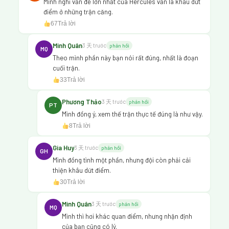
Mình nghĩ vấn đề lớn nhất của Hércules vẫn là khâu dứt
điểm ở những trận căng.
67
Trả lời
Minh Quân
3 天 trước
phản hồi
MQ
Theo mình phần này bạn nói rất đúng, nhất là đoạn
cuối trận.
33
Trả lời
Phương Thảo
3 天 trước
phản hồi
PT
Mình đồng ý, xem thế trận thực tế đúng là như vậy.
8
Trả lời
Gia Huy
3 天 trước
phản hồi
GH
Mình đồng tình một phần, nhưng đội còn phải cải
thiện khâu dứt điểm.
30
Trả lời
Minh Quân
3 天 trước
phản hồi
MQ
Mình thì hơi khác quan điểm, nhưng nhận định
của bạn cũng có lý.