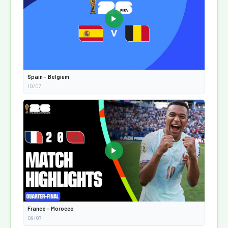
▶
Spain - Belgium
10/07
▶
France - Morocco
09/07