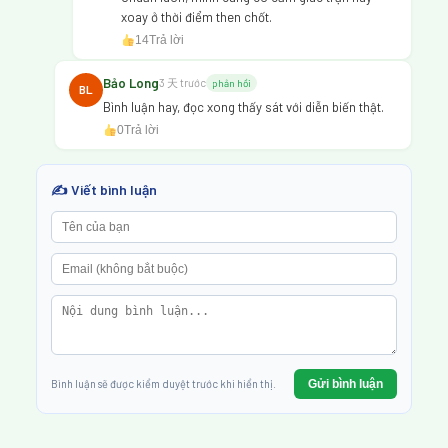
xoay ở thời điểm then chốt.
14
Trả lời
Bảo Long
3 天 trước
phản hồi
BL
Bình luận hay, đọc xong thấy sát với diễn biến thật.
0
Trả lời
✍️ Viết bình luận
Gửi bình luận
Bình luận sẽ được kiểm duyệt trước khi hiển thị.