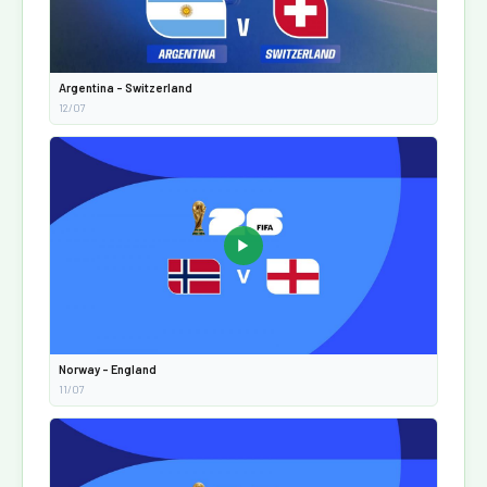
Argentina - Switzerland
12/07
▶
Norway - England
11/07