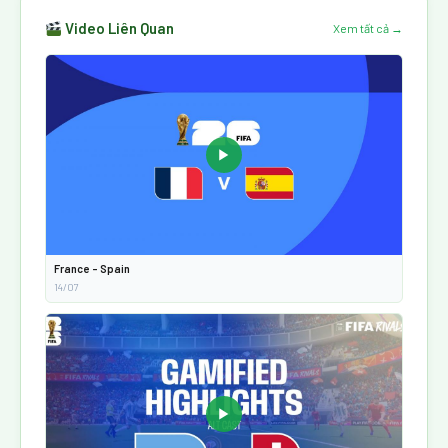
Video Liên Quan
Xem tất cả →
▶
France - Spain
14/07
▶