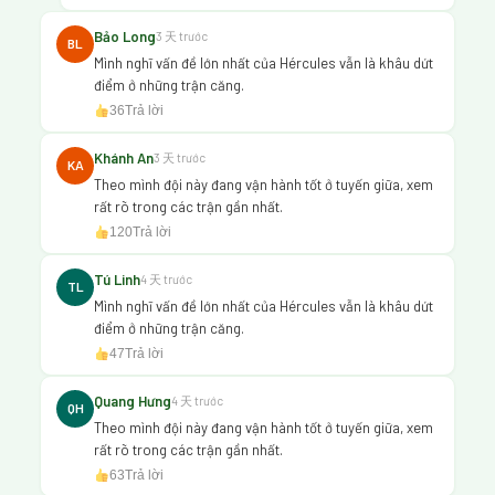
Bảo Long
3 天 trước
BL
Mình nghĩ vấn đề lớn nhất của Hércules vẫn là khâu dứt
điểm ở những trận căng.
36
Trả lời
Khánh An
3 天 trước
KA
Theo mình đội này đang vận hành tốt ở tuyến giữa, xem
rất rõ trong các trận gần nhất.
120
Trả lời
Tú Linh
4 天 trước
TL
Mình nghĩ vấn đề lớn nhất của Hércules vẫn là khâu dứt
điểm ở những trận căng.
47
Trả lời
Quang Hưng
4 天 trước
QH
Theo mình đội này đang vận hành tốt ở tuyến giữa, xem
rất rõ trong các trận gần nhất.
63
Trả lời