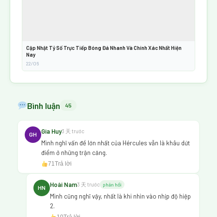
Cập Nhật Tỷ Số Trực Tiếp Bóng Đá Nhanh Và Chính Xác Nhất Hiện
Nay
22/06
Bình luận
45
Gia Huy
3 天 trước
GH
Mình nghĩ vấn đề lớn nhất của Hércules vẫn là khâu dứt
điểm ở những trận căng.
71
Trả lời
Hoài Nam
3 天 trước
phản hồi
HN
Mình cũng nghĩ vậy, nhất là khi nhìn vào nhịp độ hiệp
2.
10
Trả lời