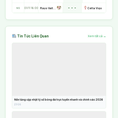
- - -
Rayo Vallecano
Celta Vigo
01/11 16:00
NS
Tin Tức Liên Quan
Xem tất cả →
Nền tảng cập nhật tỷ số bóng đá trực tuyến nhanh và chính xác 2026
27/06