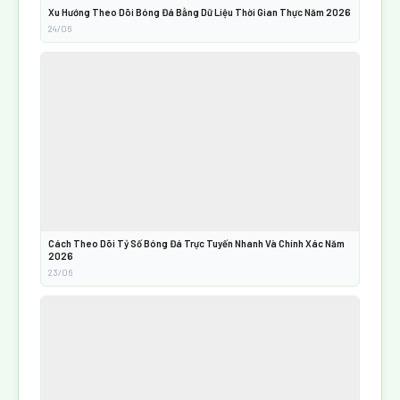
Xu Hướng Theo Dõi Bóng Đá Bằng Dữ Liệu Thời Gian Thực Năm 2026
24/06
Cách Theo Dõi Tỷ Số Bóng Đá Trực Tuyến Nhanh Và Chính Xác Năm
2026
23/06