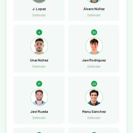
J. Lopez
Álvaro Núñez
Defender
Defender
4
32
Unai Núñez
Javi Rodríguez
Defender
Defender
17
23
Javi Rueda
Manu Sánchez
Defender
Defender