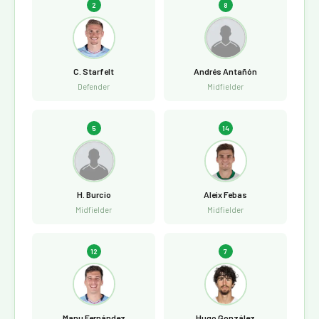
2
8
C. Starfelt
Andrés Antañón
Defender
Midfielder
5
14
H. Burcio
Aleix Febas
Midfielder
Midfielder
12
7
Manu Fernández
Hugo González