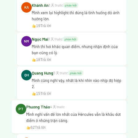
Khánh An
3 天 trước
phản hồi
KA
Mình xem lại highlight thì đúng là tình huống đó ảnh
hưởng lớn.
19
Trả lời
Ngọc Mai
3 天 trước
phản hồi
NM
Mình thì hơi khác quan điểm, nhưng nhận định của
bạn cũng có lý.
18
Trả lời
Quang Hưng
3 天 trước
phản hồi
QH
Mình cũng nghĩ vậy, nhất là khi nhìn vào nhịp độ hiệp
2.
15
Trả lời
Phương Thảo
4 天 trước
PT
Mình nghĩ vấn đề lớn nhất của Hércules vẫn là khâu dứt
điểm ở những trận căng.
62
Trả lời