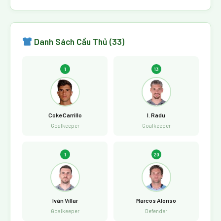
Danh Sách Cầu Thủ (33)
1
13
Coke Carrillo
I. Radu
Goalkeeper
Goalkeeper
1
20
Iván Villar
Marcos Alonso
Goalkeeper
Defender