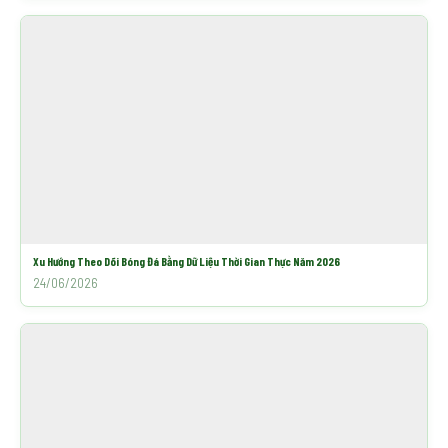
Xu Hướng Theo Dõi Bóng Đá Bằng Dữ Liệu Thời Gian Thực Năm 2026
24/06/2026