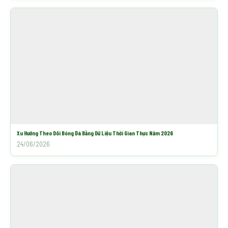
Xu Hướng Theo Dõi Bóng Đá Bằng Dữ Liệu Thời Gian Thực Năm 2026
24/06/2026