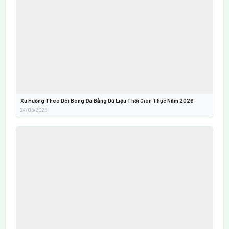
Xu Hướng Theo Dõi Bóng Đá Bằng Dữ Liệu Thời Gian Thực Năm 2026
24/06/2026