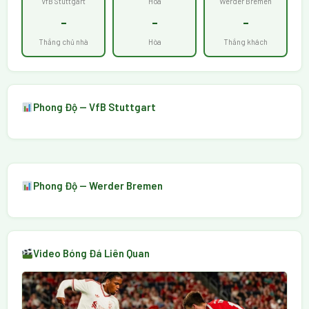
VfB Stuttgart
Hòa
Werder Bremen
-
-
-
Thắng chủ nhà
Hòa
Thắng khách
Phong Độ — VfB Stuttgart
Phong Độ — Werder Bremen
Video Bóng Đá Liên Quan