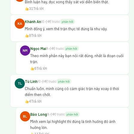
Bình luận hay, đọc xong thấy sát với diễn biến thật.
31
Trả lời
Khánh An
10 小时 trước
phản hồi
KA
Mình đồng ý, xem thế trận thực tế đúng là như vậy.
8
Trả lời
Ngọc Mai
9 小时 trước
phản hồi
NM
Theo mình phần này bạn nói rất đúng, nhất là đoạn cuối
trận.
6
Trả lời
Tú Linh
10 小时 trước
phản hồi
TL
Chuẩn luôn, mình cũng có cảm giác trận này xoay ở thời
điểm then chốt.
4
Trả lời
Bảo Long
9 小时 trước
phản hồi
BL
Mình xem lại highlight thì đúng là tình huống đó ảnh
hưởng lớn.