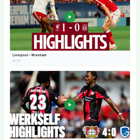
▶
Liverpool - Wrexham
29/07
▶