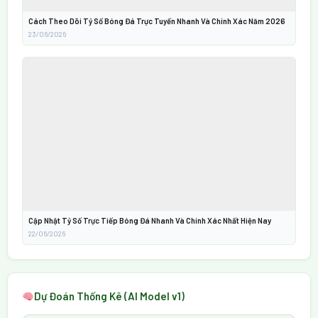
Cách Theo Dõi Tỷ Số Bóng Đá Trực Tuyến Nhanh Và Chính Xác Năm 2026
23/06/2026
Cập Nhật Tỷ Số Trực Tiếp Bóng Đá Nhanh Và Chính Xác Nhất Hiện Nay
22/06/2026
Dự Đoán Thống Kê (AI Model v1)