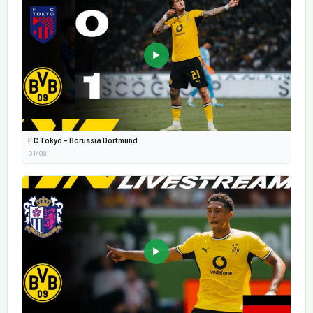
▶
F.C.Tokyo - Borussia Dortmund
01/08
▶