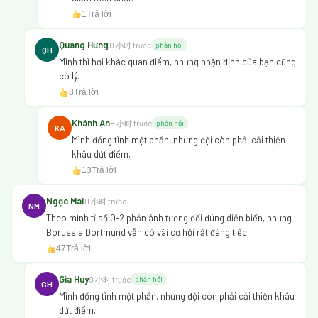
1
Trả lời
Quang Hưng
11 小时 trước
phản hồi
QH
Mình thì hơi khác quan điểm, nhưng nhận định của bạn cũng
có lý.
8
Trả lời
Khánh An
8 小时 trước
phản hồi
KA
Mình đồng tình một phần, nhưng đội còn phải cải thiện
khâu dứt điểm.
13
Trả lời
Ngọc Mai
11 小时 trước
NM
Theo mình tỉ số 0-2 phản ánh tương đối đúng diễn biến, nhưng
Borussia Dortmund vẫn có vài cơ hội rất đáng tiếc.
47
Trả lời
Gia Huy
9 小时 trước
phản hồi
GH
Mình đồng tình một phần, nhưng đội còn phải cải thiện khâu
dứt điểm.