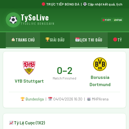
TRỰC TIẾP BÓNG ĐÁ |
Cập nhật kết quả, lịch thi đấu, bản
TySoLive
TỶ SỐ TT
KẾT QUẢ
TYSOLIVE BONGDAVN
TRANG CHỦ
GIẢI ĐẤU
LỊCH THI ĐẤU
TỶ SỐ 
0–2
Borussia
Match Finished
VfB Stuttgart
Dortmund
Bundesliga
|
04/04/2026 16:30 |
MHPArena
Tỷ Lệ Cược (1X2)