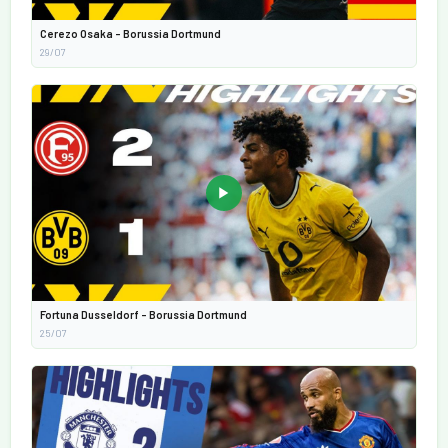
Cerezo Osaka - Borussia Dortmund
29/07
▶
Fortuna Dusseldorf - Borussia Dortmund
25/07