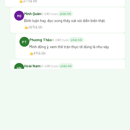
37
Trả lời
Minh Quân
8 小时 trước
phản hồi
MQ
Bình luận hay, đọc xong thấy sát với diễn biến thật.
16
Trả lời
Phương Thảo
8 小时 trước
phản hồi
PT
Mình đồng ý, xem thế trận thực tế đúng là như vậy.
4
Trả lời
Hoài Nam
10 小时 trước
phản hồi
HN
Mình cũng nghĩ vậy, nhất là khi nhìn vào nhịp độ hiệp 2.
13
Trả lời
Quang Hưng
9 小时 trước
phản hồi
QH
Bình luận hay, đọc xong thấy sát với diễn biến thật.
4
Trả lời
Phương Thảo
11 小时 trước
phản hồi
PT
Mình đồng tình một phần, nhưng đội còn phải cải thiện khâu