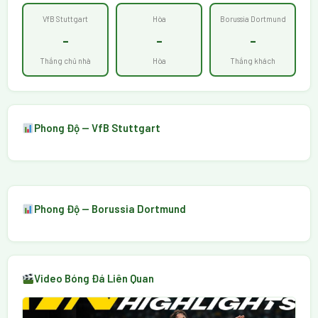
VfB Stuttgart
Hòa
Borussia Dortmund
-
-
-
Thắng chủ nhà
Hòa
Thắng khách
Phong Độ — VfB Stuttgart
Phong Độ — Borussia Dortmund
Video Bóng Đá Liên Quan