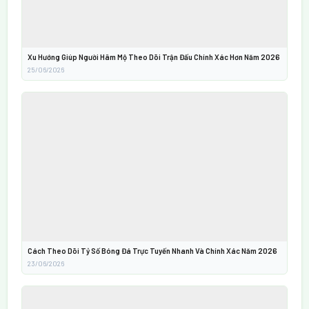
Xu Hướng Giúp Người Hâm Mộ Theo Dõi Trận Đấu Chính Xác Hơn Năm 2026
25/06/2026
Cách Theo Dõi Tỷ Số Bóng Đá Trực Tuyến Nhanh Và Chính Xác Năm 2026
23/06/2026