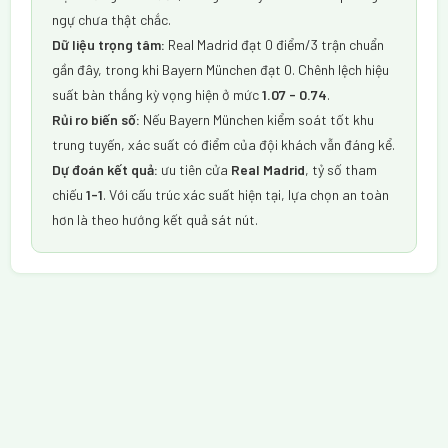
ngự chưa thật chắc.
Dữ liệu trọng tâm:
Real Madrid đạt 0 điểm/3 trận chuẩn
gần đây, trong khi Bayern München đạt 0. Chênh lệch hiệu
suất bàn thắng kỳ vọng hiện ở mức
1.07 - 0.74
.
Rủi ro biến số:
Nếu Bayern München kiểm soát tốt khu
trung tuyến, xác suất có điểm của đội khách vẫn đáng kể.
Dự đoán kết quả:
ưu tiên cửa
Real Madrid
, tỷ số tham
chiếu
1-1
. Với cấu trúc xác suất hiện tại, lựa chọn an toàn
hơn là theo hướng kết quả sát nút.