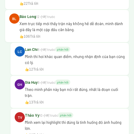
22
Trả lời
Bảo Long
12 小时 trước
BL
Xem trực tiếp mới thấy trận này không hề dễ đoán, mình đánh
giá đây là một cặp đấu cân bằng.
106
Trả lời
Lan Chi
8 小时 trước
phản hồi
LC
Mình thì hơi khác quan điểm, nhưng nhận định của bạn cũng
có lý.
12
Trả lời
Gia Huy
9 小时 trước
phản hồi
GH
Theo mình phần này bạn nói rất đúng, nhất là đoạn cuối
trận.
13
Trả lời
Thảo Vy
10 小时 trước
phản hồi
TV
Mình xem lại highlight thì đúng là tình huống đó ảnh hưởng
lớn.