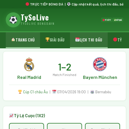
TRỰC TIẾP BÓNG ĐÁ |
Cập nhật kết quả, lịch thi đấu, bảng xếp hạng 
TySoLive
TỶ SỐ TT
KẾT QUẢ
TYSOLIVE BONGDAVN
TRANG CHỦ
GIẢI ĐẤU
LỊCH THI ĐẤU
TỶ SỐ 
1–2
Match Finished
Real Madrid
Bayern München
Cúp C1 châu Âu
|
07/04/2026 19:00 |
Bernabéu
Tỷ Lệ Cược (1X2)