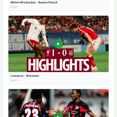
Wehen Wiesbaden - Bayern Munich
25/07
▶
Liverpool - Wrexham
29/07