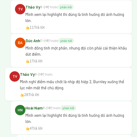
Thảo Vy
9 小时 trước
phản hồi
TV
Mình xem lại highlight thì đúng là tình huống đó ảnh hưởng
lớn.
11
Trả lời
Đức Anh
11 小时 trước
phản hồi
ĐA
Mình đồng tình một phần, nhưng đội còn phải cải thiện khâu
dứt điểm.
1
Trả lời
Thảo Vy
9 小时 trước
TV
Mình nghĩ điểm mấu chốt là nhịp độ hiệp 2, Burnley xuống thể
lực nên mất thế chủ động.
28
Trả lời
Hoài Nam
9 小时 trước
phản hồi
HN
Mình xem lại highlight thì đúng là tình huống đó ảnh hưởng
lớn.
4
Trả lời