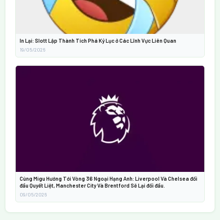
In Lại: Slott Lập Thành Tích Phá Kỷ Lục ở Các Lĩnh Vực Liên Quan
19/05/2026
Cùng Migu Hướng Tới Vòng 36 Ngoại Hạng Anh: Liverpool Và Chelsea đối
đầu Quyết Liệt, Manchester City Và Brentford Sẽ Lại đối đầu.
09/05/2026