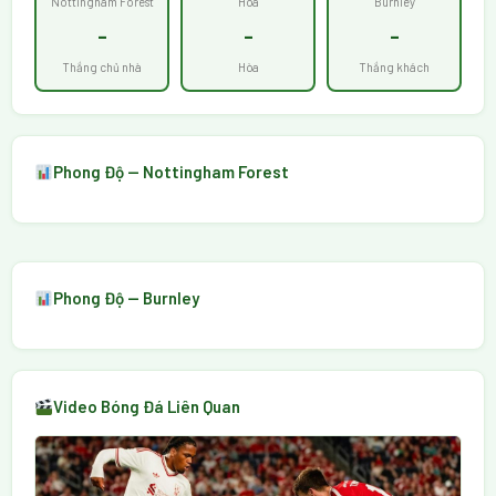
Nottingham Forest
Hòa
Burnley
-
-
-
Thắng chủ nhà
Hòa
Thắng khách
Phong Độ — Nottingham Forest
Phong Độ — Burnley
Video Bóng Đá Liên Quan