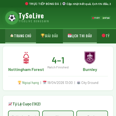
TRỰC TIẾP BÓNG ĐÁ |
Cập nhật kết quả, lịch thi đấu, bảng xếp hạn
TySoLive
TỶ SỐ TT
KẾT QUẢ
TYSOLIVE BONGDAVN
TRANG CHỦ
GIẢI ĐẤU
LỊCH THI ĐẤU
TỶ SỐ 
4–1
Match Finished
Nottingham Forest
Burnley
Ngoại hạng
|
19/04/2026 13:00 |
City Ground
Tỷ Lệ Cược (1X2)