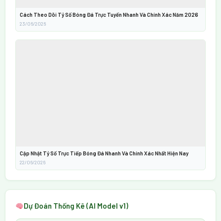
Cách Theo Dõi Tỷ Số Bóng Đá Trực Tuyến Nhanh Và Chính Xác Năm 2026
23/06/2026
Cập Nhật Tỷ Số Trực Tiếp Bóng Đá Nhanh Và Chính Xác Nhất Hiện Nay
22/06/2026
Dự Đoán Thống Kê (AI Model v1)