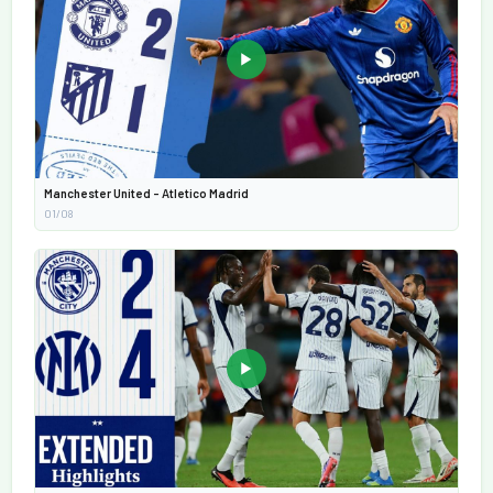
▶
Manchester United - Atletico Madrid
01/08
▶