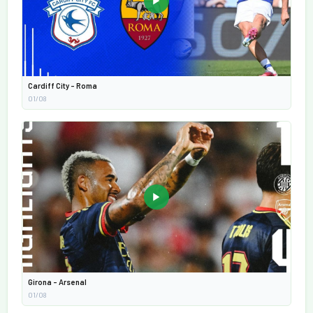
▶
Cardiff City - Roma
01/08
▶
Girona - Arsenal
01/08