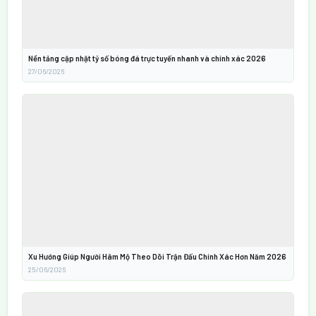
Nền tảng cập nhật tỷ số bóng đá trực tuyến nhanh và chính xác 2026
27/06/2026
Xu Hướng Giúp Người Hâm Mộ Theo Dõi Trận Đấu Chính Xác Hơn Năm 2026
25/06/2026