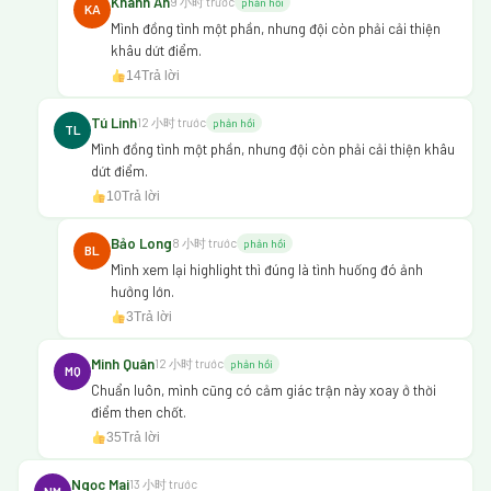
Khánh An
9 小时 trước
phản hồi
KA
Mình đồng tình một phần, nhưng đội còn phải cải thiện
khâu dứt điểm.
14
Trả lời
Tú Linh
12 小时 trước
phản hồi
TL
Mình đồng tình một phần, nhưng đội còn phải cải thiện khâu
dứt điểm.
10
Trả lời
Bảo Long
8 小时 trước
phản hồi
BL
Mình xem lại highlight thì đúng là tình huống đó ảnh
hưởng lớn.
3
Trả lời
Minh Quân
12 小时 trước
phản hồi
MQ
Chuẩn luôn, mình cũng có cảm giác trận này xoay ở thời
điểm then chốt.
35
Trả lời
Ngọc Mai
13 小时 trước