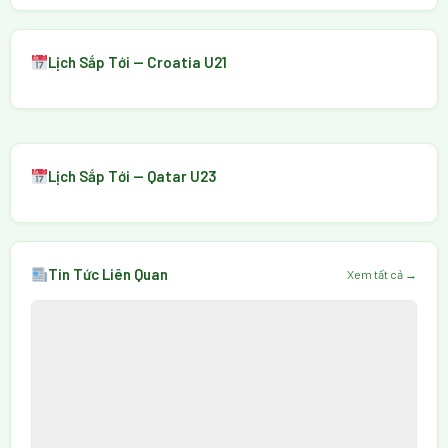
Lịch Sắp Tới — Croatia U21
Lịch Sắp Tới — Qatar U23
Tin Tức Liên Quan
Xem tất cả →