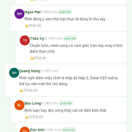
Ngọc Mai
9 小时 trước
phản hồi
NM
Mình đồng ý, xem thế trận thực tế đúng là như vậy.
9
Trả lời
Thảo Vy
10 小时 trước
phản hồi
TV
Chuẩn luôn, mình cũng có cảm giác trận này xoay ở thời
điểm then chốt.
6
Trả lời
Quang Hưng
10 小时 trước
QH
Mình nghĩ điểm mấu chốt là nhịp độ hiệp 2, Qatar U23 xuống
thể lực nên mất thế chủ động.
75
Trả lời
Bảo Long
9 小时 trước
phản hồi
BL
Bình luận hay, đọc xong thấy sát với diễn biến thật.
13
Trả lời
Đức Anh
9 小时 trước
phản hồi
ĐA