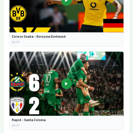
▶
Cerezo Osaka - Borussia Dortmund
29/07
▶
Rapid - Santa Coloma
29/07