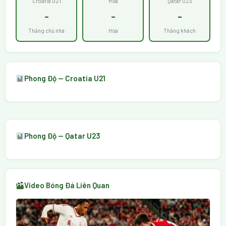
Croatia U21
Hòa
Qatar U23
-
-
-
Thắng chủ nhà
Hòa
Thắng khách
Phong Độ — Croatia U21
Phong Độ — Qatar U23
Video Bóng Đá Liên Quan